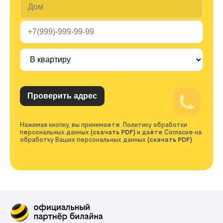
Нажимая кнопку, вы принимаете Политику обработки
персональных данных
(
скачать PDF
)
и даёте Согласие на
обработку Ваших персональных данных
(
скачать PDF
)