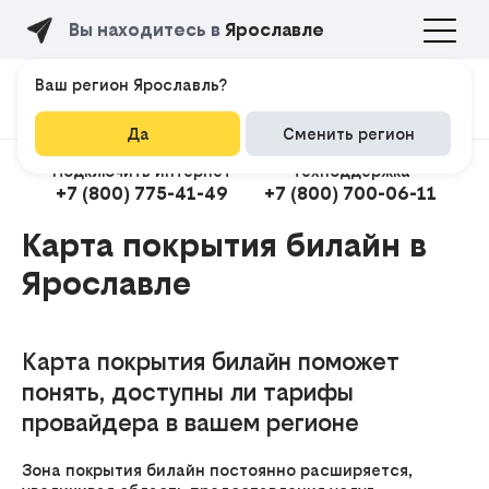
Вы находитесь в
Ярославле
Ваш регион Ярославль?
Да
Сменить регион
Подключить интернет
Техподдержка
+7 (800) 775-41-49
+7 (800) 700-06-11
Карта покрытия билайн в
Ярославле
Подклю
Карта покрытия билайн поможет
понять, доступны ли тарифы
провайдера в вашем регионе
Зона покрытия билайн постоянно расширяется,