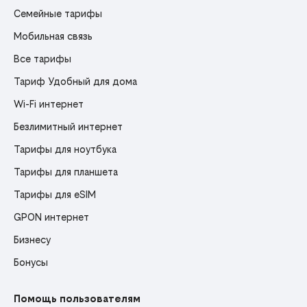
Семейные тарифы
Мобильная связь
Все тарифы
Тариф Удобный для дома
Wi-Fi интернет
Безлимитный интернет
Тарифы для ноутбука
Тарифы для планшета
Тарифы для eSIM
GPON интернет
Бизнесу
Бонусы
Помощь пользователям