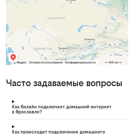
Часто задаваемые вопросы
Как билайн подключает домашний интернет
в Ярославле?
Как происходит подключение домашнего