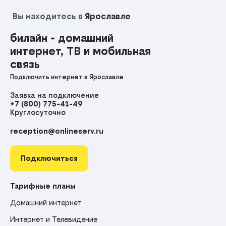
Вы находитесь в
Ярославле
билайн - домашний
интернет, ТВ и мобильная
связь
Подключить интернет в Ярославле
Заявка на подключение
+7 (800) 775-41-49
Круглосуточно
reception@onlineserv.ru
Подключиться
Тарифные планы
Домашний интернет
Интернет и Телевидение