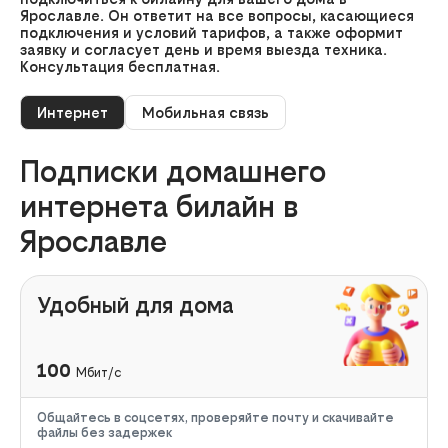
Ярославле. Он ответит на все вопросы, касающиеся
подключения и условий тарифов, а также оформит
заявку и согласует день и время выезда техника.
Консультация бесплатная.
Интернет
Мобильная связь
Подписки домашнего
интернета билайн в
Ярославле
Удобный для дома
100
Мбит/с
Общайтесь в соцсетях, проверяйте почту и скачивайте
файлы без задержек