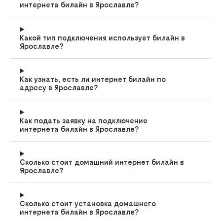
интернета билайн в Ярославле?
Какой тип подключения использует билайн в
Ярославле?
Как узнать, есть ли интернет билайн по
адресу в Ярославле?
Как подать заявку на подключение
интернета билайн в Ярославле?
Сколько стоит домашний интернет билайн в
Ярославле?
Сколько стоит установка домашнего
интернета билайн в Ярославле?