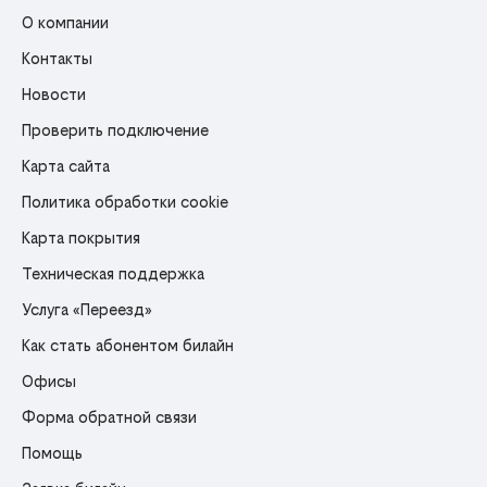
О компании
Контакты
Новости
Проверить подключение
Карта сайта
Политика обработки cookie
Карта покрытия
Техническая поддержка
Услуга «Переезд»
Как стать абонентом билайн
Офисы
Форма обратной связи
Помощь