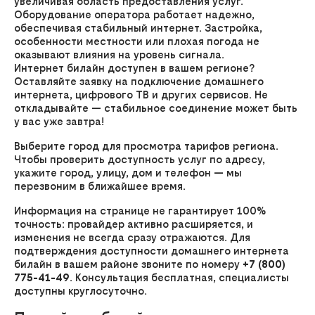
увеличивая область предоставления услуг.
Оборудование оператора работает надежно,
обеспечивая стабильный интернет. Застройка,
особенности местности или плохая погода не
оказывают влияния на уровень сигнала.
Интернет билайн доступен в вашем регионе?
Оставляйте заявку на подключение домашнего
интернета, цифрового ТВ и других сервисов. Не
откладывайте — стабильное соединение может быть
у вас уже завтра!
Выберите город для просмотра тарифов региона.
Чтобы проверить доступность услуг по адресу,
укажите город, улицу, дом и телефон — мы
перезвоним в ближайшее время.
Информация на странице не гарантирует 100%
точность: провайдер активно расширяется, и
изменения не всегда сразу отражаются. Для
подтверждения доступности домашнего интернета
билайн в вашем районе звоните по номеру
+7 (800)
775-41-49
. Консультация бесплатная, специалисты
доступны круглосуточно.