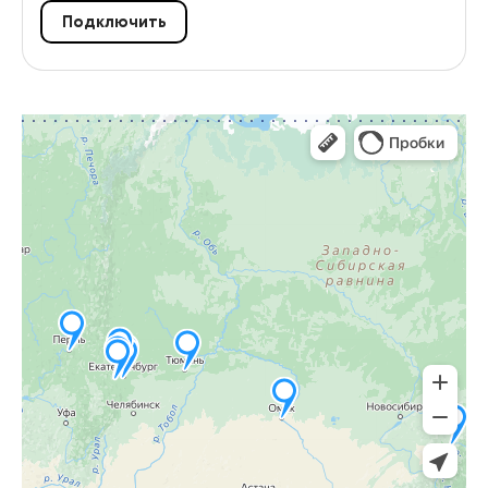
Подключить