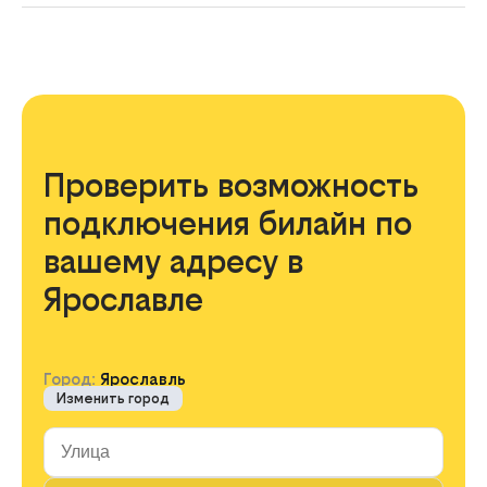
Проверить возможность
подключения билайн по
вашему адресу в
Ярославле
Город:
Ярославль
Изменить город