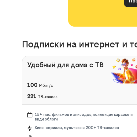
Подписки на интернет и т
Удобный для дома с ТВ
100
Мбит/с
221
ТВ-канала
15+ тыс. фильмов и эпизодов, коллекция караоке и
видеоблоги
Кино, сериалы, мультики и 200+ ТВ-каналов