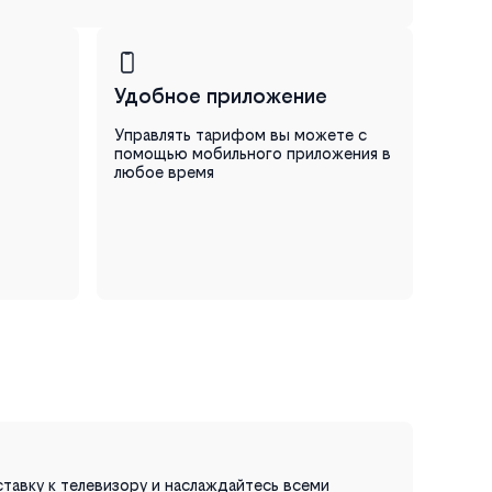
Удобное приложение
Управлять тарифом вы можете с
помощью мобильного приложения в
любое время
авку к телевизору и наслаждайтесь всеми