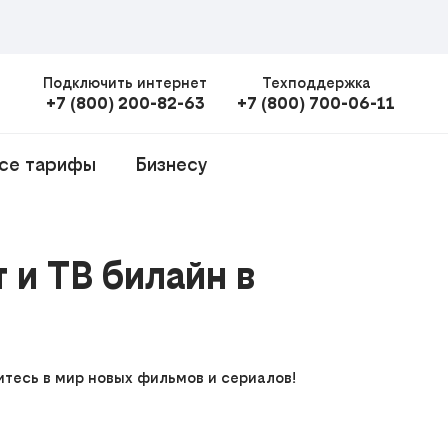
Подключить интернет
Техподдержка
+7 (800) 200-82-63
+7 (800) 700-06-11
се тарифы
Бизнесу
и ТВ билайн в
итесь в мир новых фильмов и сериалов!