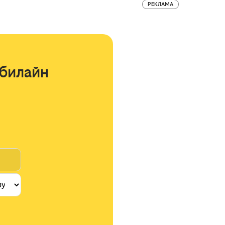
РЕКЛАМА
билайн