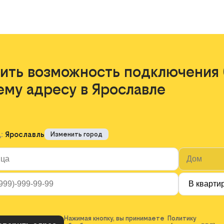
ить возможность подключения 
ему адресу в Ярославле
д:
Ярославль
Изменить город
Нажимая кнопку, вы принимаете Политику