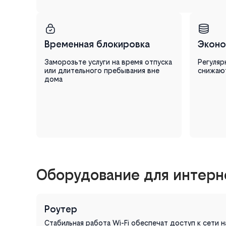
Временная блокировка
Эконо
Заморозьте услуги на время отпуска
Регуляр
или длительного пребывания вне
снижаю
дома
Оборудование для интерне
Роутер
Стабильная работа Wi-Fi обеспечат доступ к сети 