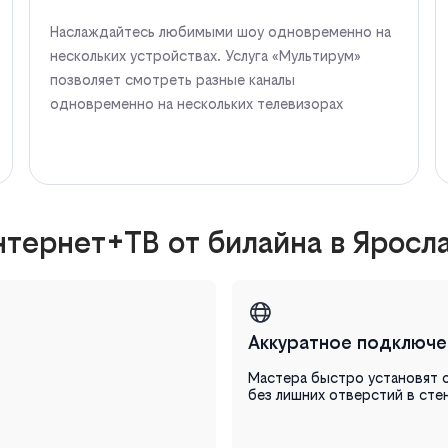
Наслаждайтесь любимыми шоу одновременно на
нескольких устройствах. Услуга «Мультирум»
позволяет смотреть разные каналы
одновременно на нескольких телевизорах
тернет+ТВ от билайна в Яросл
Аккуратное подключе
Мастера быстро установят 
без лишних отверстий в сте