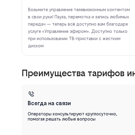
Возьмите управление телевизионным контентом
в свои руки! Пауза, перемотка и запись любимых
передач — теперь всё доступно вам благодаря
услуге «Управление эфиром». Доступно только
при использовании ТВ-приставки с жестким
диском
Преимущества тарифов ин
Всегда на связи
Операторы консультируют круглосуточно,
помогая решать любые вопросы