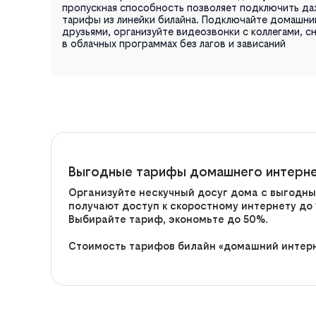
пропускная способность позволяет подключить д
тарифы из линейки билайна. Подключайте домашни
друзьями, организуйте видеозвонки с коллегами, 
в облачных программах без лагов и зависаний
Выгодные тарифы домашнего интернет
Организуйте нескучный досуг дома с выгодны
получают доступ к скоростному интернету до 
Выбирайте тариф, экономьте до 50%.
Стоимость тарифов билайн «домашний интерне