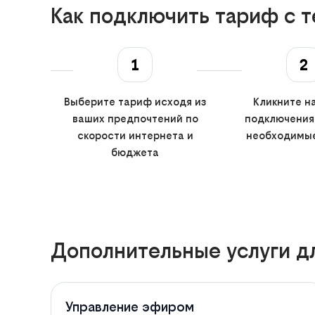
Как подключить тариф с т
1
2
Выберите тариф исходя из
Кликните на
ваших предпочтений по
подключения
скорости интернета и
необходимы
бюджета
Дополнительные услуги дл
Управление эфиром