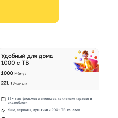
Удобный для дома
1000 с ТВ
1000
Мбит/с
221
ТВ-канала
15+ тыс. фильмов и эпизодов, коллекция караоке и
видеоблоги
Кино, сериалы, мультики и 200+ ТВ-каналов