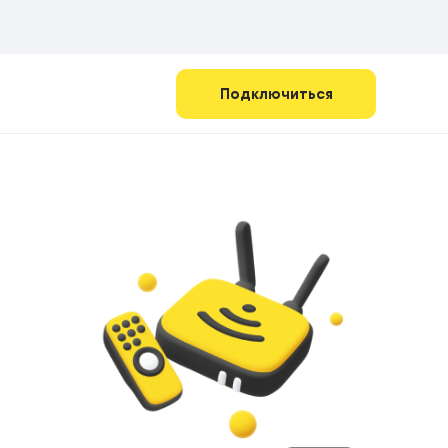
Подключиться