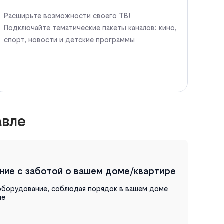
Расширьте возможности своего ТВ!
Подключайте тематические пакеты каналов: кино,
спорт, новости и детские программы
авле
ние с заботой о вашем доме/квартире
оборудование, соблюдая порядок в вашем доме
не